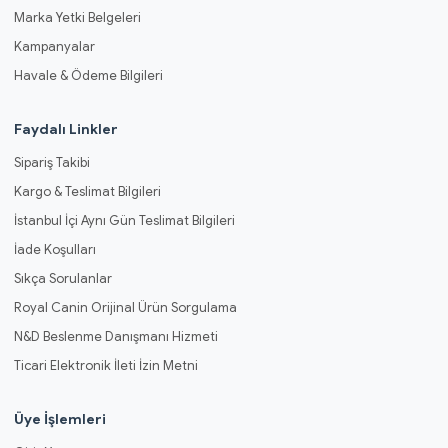
Marka Yetki Belgeleri
Kampanyalar
Havale & Ödeme Bilgileri
Faydalı Linkler
Sipariş Takibi
Kargo & Teslimat Bilgileri
İstanbul İçi Aynı Gün Teslimat Bilgileri
İade Koşulları
Sıkça Sorulanlar
Royal Canin Orijinal Ürün Sorgulama
N&D Beslenme Danışmanı Hizmeti
Ticari Elektronik İleti İzin Metni
Üye İşlemleri