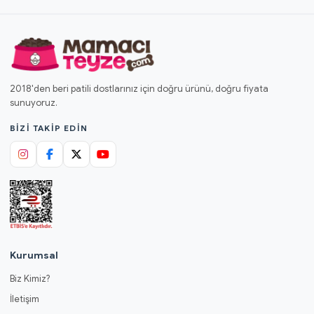
2018'den beri patili dostlarınız için doğru ürünü, doğru fiyata
sunuyoruz.
BIZI TAKIP EDIN
Kurumsal
Biz Kimiz?
İletişim