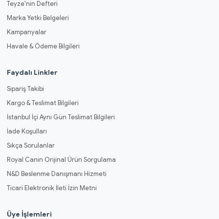
Teyze'nin Defteri
Marka Yetki Belgeleri
Kampanyalar
Havale & Ödeme Bilgileri
Faydalı Linkler
Sipariş Takibi
Kargo & Teslimat Bilgileri
İstanbul İçi Aynı Gün Teslimat Bilgileri
İade Koşulları
Sıkça Sorulanlar
Royal Canin Orijinal Ürün Sorgulama
N&D Beslenme Danışmanı Hizmeti
Ticari Elektronik İleti İzin Metni
Üye İşlemleri