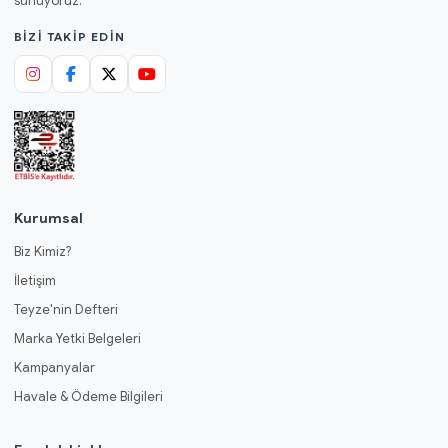
sunuyoruz.
BIZI TAKIP EDIN
Kurumsal
Biz Kimiz?
İletişim
Teyze'nin Defteri
Marka Yetki Belgeleri
Kampanyalar
Havale & Ödeme Bilgileri