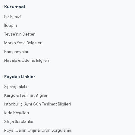
Kurumsal
Biz Kimiz?
İletişim
Teyze'nin Defteri
Marka Yetki Belgeleri
Kampanyalar
Havale & Ödeme Bilgileri
Faydalı Linkler
Sipariş Takibi
Kargo & Teslimat Bilgileri
İstanbul İçi Aynı Gün Teslimat Bilgileri
İade Koşulları
Sıkça Sorulanlar
Royal Canin Orijinal Ürün Sorgulama