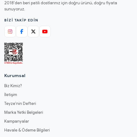
2018'den beri patili dostlarınız için doğru ürünü, doğru fiyata
sunuyoruz.
BIZI TAKIP EDIN
Kurumsal
Biz Kimiz?
İletişim
Teyze'nin Defteri
Marka Yetki Belgeleri
Kampanyalar
Havale & Ödeme Bilgileri