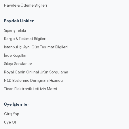
Havale & Ödeme Bilgileri
Faydalı Linkler
Sipariş Takibi
Kargo & Teslimat Bilgileri
İstanbul İçi Aynı Gün Teslimat Bilgileri
İade Koşulları
Sıkça Sorulanlar
Royal Canin Orijinal Ürün Sorgulama
N&D Beslenme Danışmanı Hizmeti
Ticari Elektronik İleti İzin Metni
Üye İşlemleri
Giriş Yap
Üye Ol