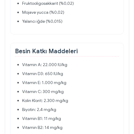
Fruktooligosakkarit (%0,02)
Mojave yucca (%0,02)
Yalancı iğde (%0,015)
Besin Katkı Maddeleri
Vitamin A: 22.000 IU/kg
Vitamin D3: 650 IU/kg
Vitamin E: 1.000 mg/kg
Vitamin C: 300 mg/kg
Kolin Klorit: 2.300 mg/kg
Biyotin: 2,4 mg/kg
Vitamin B1: 11 mg/kg
Vitamin B2: 14 mg/kg