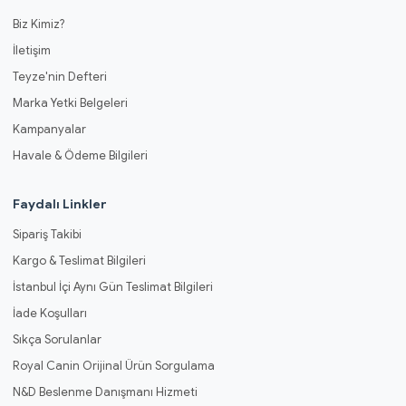
Biz Kimiz?
İletişim
Teyze'nin Defteri
Marka Yetki Belgeleri
Kampanyalar
Havale & Ödeme Bilgileri
Faydalı Linkler
Sipariş Takibi
Kargo & Teslimat Bilgileri
İstanbul İçi Aynı Gün Teslimat Bilgileri
İade Koşulları
Sıkça Sorulanlar
Royal Canin Orijinal Ürün Sorgulama
N&D Beslenme Danışmanı Hizmeti