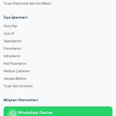
Ticari Elektronik İleti İzin Metni
Üye İşlemleri
Giriş Yap
Üye Ol
Siparişlerim
Favorilerim
Adreslerim
Pati Puanlarım
Hediye Çeklerim
Havale Bildirim
Ticari İleti İzinlerim
Müşteri Hizmetleri
WhatsApp Destek