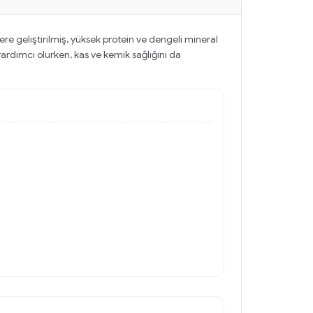
zere geliştirilmiş, yüksek protein ve dengeli mineral
yardımcı olurken, kas ve kemik sağlığını da