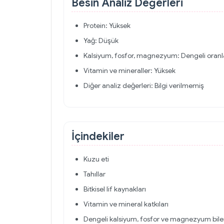
Besin Analiz Değerleri
Protein: Yüksek
Yağ: Düşük
Kalsiyum, fosfor, magnezyum: Dengeli oran
Vitamin ve mineraller: Yüksek
Diğer analiz değerleri: Bilgi verilmemiş
İçindekiler
Kuzu eti
Tahıllar
Bitkisel lif kaynakları
Vitamin ve mineral katkıları
Dengeli kalsiyum, fosfor ve magnezyum bile