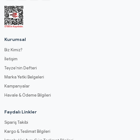
Kurumsal
Biz Kimiz?
İletişim
Teyze'nin Defteri
Marka Yetki Belgeleri
Kampanyalar
Havale & Ödeme Bilgileri
Faydalı Linkler
Sipariş Takibi
Kargo & Teslimat Bilgileri