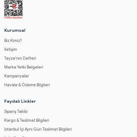
Kurumsal
Biz Kimiz?
İletişim
Teyze'nin Defteri
Marka Yetki Belgeleri
Kampanyalar
Havale & Ödeme Bilgileri
Faydalı Linkler
Sipariş Takibi
Kargo & Teslimat Bilgileri
İstanbul İçi Aynı Gün Teslimat Bilgileri