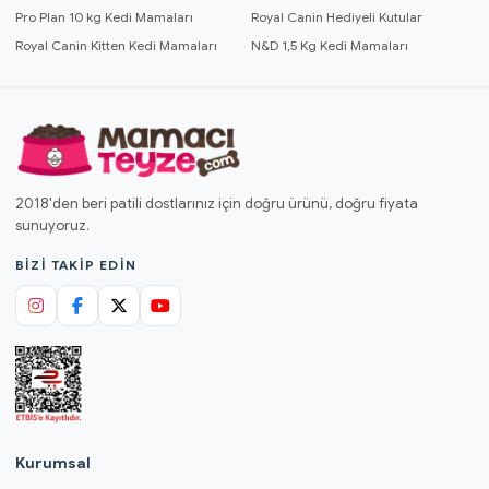
Pro Plan 10 kg Kedi Mamaları
Royal Canin Hediyeli Kutular
Royal Canin Kitten Kedi Mamaları
N&D 1,5 Kg Kedi Mamaları
2018'den beri patili dostlarınız için doğru ürünü, doğru fiyata
sunuyoruz.
BIZI TAKIP EDIN
Kurumsal