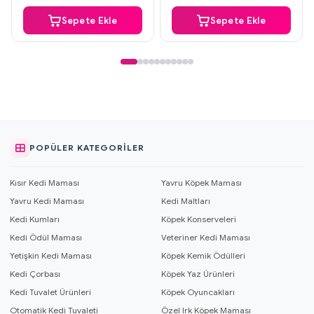
Sepete Ekle
Sepete Ekle
POPÜLER KATEGORILER
Kısır Kedi Maması
Yavru Köpek Maması
Yavru Kedi Maması
Kedi Maltları
Kedi Kumları
Köpek Konserveleri
Kedi Ödül Maması
Veteriner Kedi Maması
Yetişkin Kedi Maması
Köpek Kemik Ödülleri
Kedi Çorbası
Köpek Yaz Ürünleri
Kedi Tuvalet Ürünleri
Köpek Oyuncakları
Otomatik Kedi Tuvaleti
Özel Irk Köpek Maması