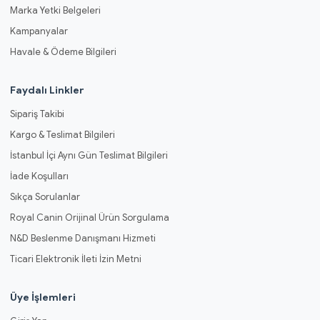
Marka Yetki Belgeleri
Kampanyalar
Havale & Ödeme Bilgileri
Faydalı Linkler
Sipariş Takibi
Kargo & Teslimat Bilgileri
İstanbul İçi Aynı Gün Teslimat Bilgileri
İade Koşulları
Sıkça Sorulanlar
Royal Canin Orijinal Ürün Sorgulama
N&D Beslenme Danışmanı Hizmeti
Ticari Elektronik İleti İzin Metni
Üye İşlemleri