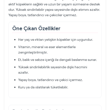
aktif köpeklerin sağlıklı ve uzun bir yaşam sürmesine destek
olur. Yüksek sindirilebilir yapısı sayesinde dışkı atımını azaltır.
Yapay boya, tatlandırıcı ve çekiciler içermez.
Öne Çıkan Özellikler
Her yaş ve ırktan yetişkin köpekler için uygundur.
Vitamin, mineral ve eser elementlerle
zenginleştirilmiştir.
Et, balık ve sebze içeriği ile dengeli beslenme sunar.
Yüksek sindirilebilirlik sayesinde dışkı hacmini
azaltır.
Yapay boya, tatlandırıcı ve çekici içermez.
Kuru ya da ıslatılarak tüketilebilir.