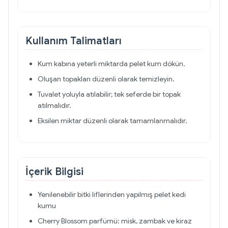
Kullanım Talimatları
Kum kabına yeterli miktarda pelet kum dökün.
Oluşan topakları düzenli olarak temizleyin.
Tuvalet yoluyla atılabilir; tek seferde bir topak
atılmalıdır.
Eksilen miktar düzenli olarak tamamlanmalıdır.
İçerik Bilgisi
Yenilenebilir bitki liflerinden yapılmış pelet kedi
kumu
Cherry Blossom parfümü: misk, zambak ve kiraz