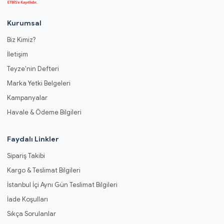
Kurumsal
Biz Kimiz?
İletişim
Teyze'nin Defteri
Marka Yetki Belgeleri
Kampanyalar
Havale & Ödeme Bilgileri
Faydalı Linkler
Sipariş Takibi
Kargo & Teslimat Bilgileri
İstanbul İçi Aynı Gün Teslimat Bilgileri
İade Koşulları
Sıkça Sorulanlar