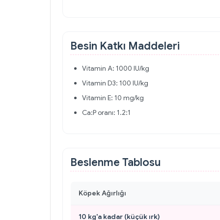
Besin Katkı Maddeleri
Vitamin A: 1000 IU/kg
Vitamin D3: 100 IU/kg
Vitamin E: 10 mg/kg
Ca:P oranı: 1.2:1
Beslenme Tablosu
Köpek Ağırlığı
10 kg'a kadar (küçük ırk)