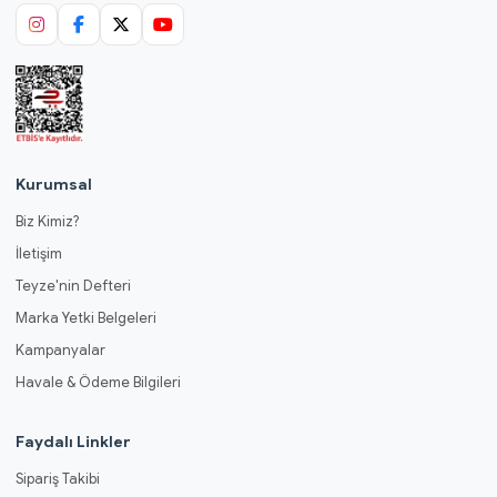
Kurumsal
Biz Kimiz?
İletişim
Teyze'nin Defteri
Marka Yetki Belgeleri
Kampanyalar
Havale & Ödeme Bilgileri
Faydalı Linkler
Sipariş Takibi