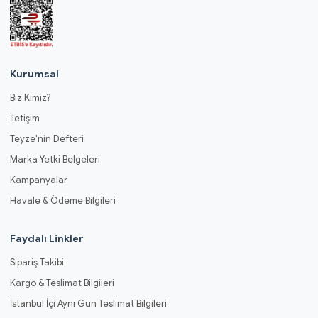
Kurumsal
Biz Kimiz?
İletişim
Teyze'nin Defteri
Marka Yetki Belgeleri
Kampanyalar
Havale & Ödeme Bilgileri
Faydalı Linkler
Sipariş Takibi
Kargo & Teslimat Bilgileri
İstanbul İçi Aynı Gün Teslimat Bilgileri